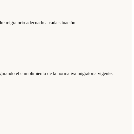
dre migratorio adecuado a cada situación.
egurando el cumplimiento de la normativa migratoria vigente.