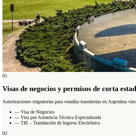
01
Visas de negocios y permisos de corta estad
Autorizaciones migratorias para estadías transitorias en Argentina vinc
—
Visa de Negocios
—
Visa por Asistencia Técnica Especializada
—
TIE – Tramitación de Ingreso Electrónico
02