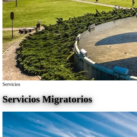
Servicios
Servicios Migratorios