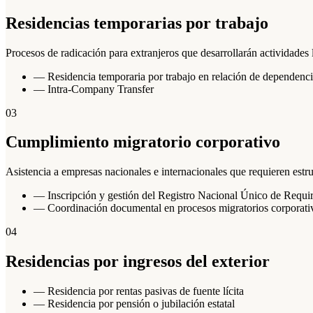
Residencias temporarias por trabajo
Procesos de radicación para extranjeros que desarrollarán actividades 
—
Residencia temporaria por trabajo en relación de dependenc
—
Intra-Company Transfer
03
Cumplimiento migratorio corporativo
Asistencia a empresas nacionales e internacionales que requieren estr
—
Inscripción y gestión del Registro Nacional Único de Req
—
Coordinación documental en procesos migratorios corporati
04
Residencias por ingresos del exterior
—
Residencia por rentas pasivas de fuente lícita
—
Residencia por pensión o jubilación estatal