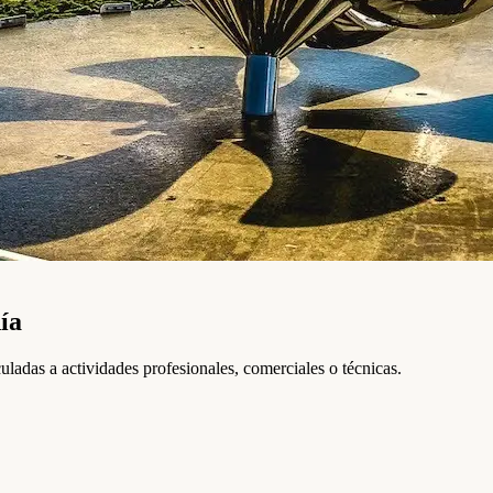
ía
uladas a actividades profesionales, comerciales o técnicas.